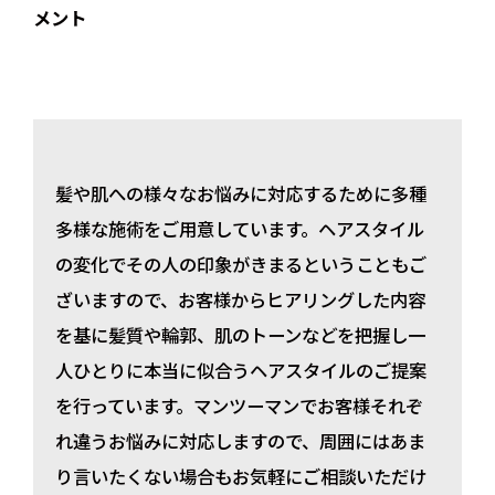
メント
髪や肌への様々なお悩みに対応するために多種
多様な施術をご用意しています。ヘアスタイル
の変化でその人の印象がきまるということもご
ざいますので、お客様からヒアリングした内容
を基に髪質や輪郭、肌のトーンなどを把握し一
人ひとりに本当に似合うヘアスタイルのご提案
を行っています。マンツーマンでお客様それぞ
れ違うお悩みに対応しますので、周囲にはあま
り言いたくない場合もお気軽にご相談いただけ