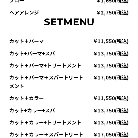
ブロー
￥1,650(税込)
ヘアアレンジ
￥2,750(税込)
SETMENU
カット＋パーマ
￥11,550(税込)
カット+パーマ+スパ
￥13,750(税込)
カット＋パーマ+トリートメント
￥13,750(税込)
カット＋パーマ＋スパ＋トリート
￥17,050(税込)
メント
カット＋カラー
￥11,550(税込)
カット+カラー+スパ
￥13,750(税込)
カット＋カラー+トリートメント
￥13,750(税込)
カット＋カラー＋スパ＋トリート
￥17,050(税込)