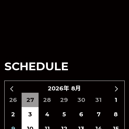
bottom-nav
SCHEDULE
2026年 8月
26
27
28
29
30
31
1
2
3
4
5
6
7
8
9
10
11
12
13
14
15