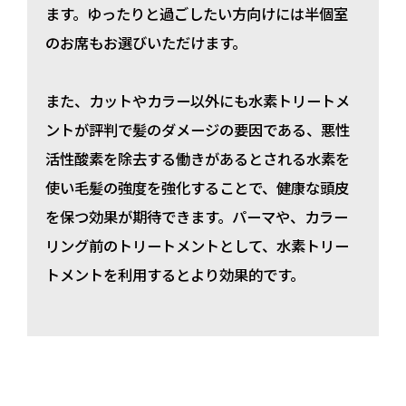
ます。ゆったりと過ごしたい方向けには半個室
のお席もお選びいただけます。
また、カットやカラー以外にも水素トリートメ
ントが評判で髪のダメージの要因である、悪性
活性酸素を除去する働きがあるとされる水素を
使い毛髪の強度を強化することで、健康な頭皮
を保つ効果が期待できます。パーマや、カラー
リング前のトリートメントとして、水素トリー