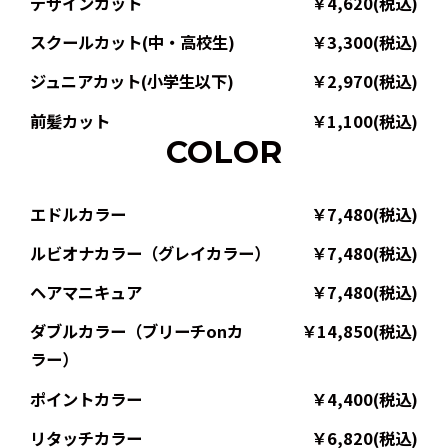
デザインカット
￥4,620(税込)
スクールカット(中・高校生)
￥3,300(税込)
ジュニアカット(小学生以下)
￥2,970(税込)
前髪カット
￥1,100(税込)
COLOR
エドルカラー
￥7,480(税込)
ルビオナカラー（グレイカラー）
￥7,480(税込)
ヘアマニキュア
￥7,480(税込)
ダブルカラー（ブリーチonカ
￥14,850(税込)
ラー）
ポイントカラー
￥4,400(税込)
リタッチカラー
￥6,820(税込)