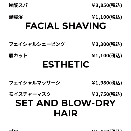
炭酸スパ
￥3,850(税込)
頭浸浴
￥1,100(税込)
FACIAL SHAVING
フェイシャルシェービング
￥3,300(税込)
眉カット
￥1,100(税込)
ESTHETIC
フェイシャルマッサージ
￥1,980(税込)
モイスチャーマスク
￥2,750(税込)
SET AND BLOW-DRY
HAIR