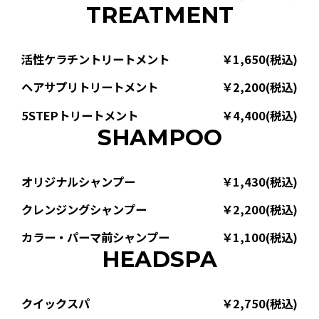
TREATMENT
活性ケラチントリートメント
￥1,650(税込)
ヘアサプリトリートメント
￥2,200(税込)
5STEPトリートメント
￥4,400(税込)
SHAMPOO
オリジナルシャンプー
￥1,430(税込)
クレンジングシャンプー
￥2,200(税込)
カラー・パーマ前シャンプー
￥1,100(税込)
HEADSPA
クイックスパ
￥2,750(税込)