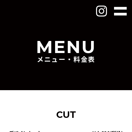
MENU
メニュー・料金表
CUT